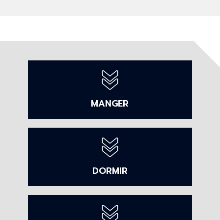
MANGER
DORMIR