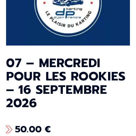
07 – MERCREDI
POUR LES ROOKIES
– 16 SEPTEMBRE
2026
50.00
€