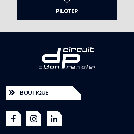
PILOTER
BOUTIQUE