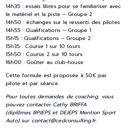
14h35 : essais libres pour se familiariser avec
le matériel et la piste – Groupe 2
14h50 : échanges sur le ressenti des pilotes
14h55 : Qualifications – Groupe 1
15h15 : Qualifications – Groupe 2
15h35 : Course 1 sur 10 tours
15h50 : Course 2 sur 10 tours
16h00 : Goûter au club-house
Cette formule est proposée à 50€ par
pilote et par séance.
Pour toutes demandes de coaching, vous
pouvez contacter Cathy BRIFFA
(diplômes BPJEPS et DEJEPS Mention Sport
Auto) sur contact@cedconsulting.fr.