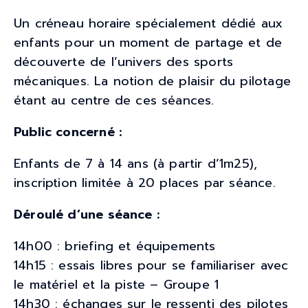
Un créneau horaire spécialement dédié aux
enfants pour un moment de partage et de
découverte de l’univers des sports
mécaniques. La notion de plaisir du pilotage
étant au centre de ces séances.
Public concerné :
Enfants de 7 à 14 ans (à partir d’1m25),
inscription limitée à 20 places par séance.
Déroulé d’une séance :
14h00 : briefing et équipements
14h15 : essais libres pour se familiariser avec
le matériel et la piste – Groupe 1
14h30 : échanges sur le ressenti des pilotes