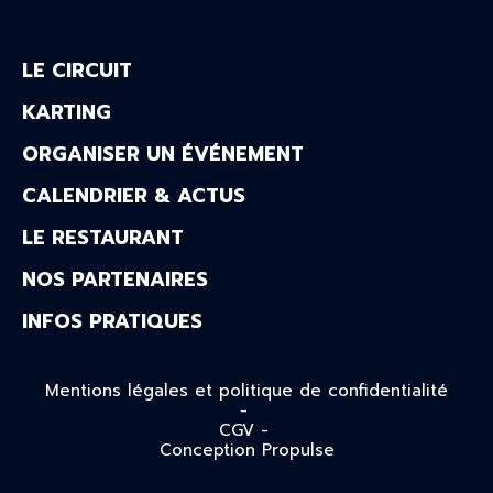
LE CIRCUIT
KARTING
ORGANISER UN ÉVÉNEMENT
CALENDRIER & ACTUS
LE RESTAURANT
NOS PARTENAIRES
INFOS PRATIQUES
Mentions légales et politique de confidentialité
-
CGV -
Conception Propulse