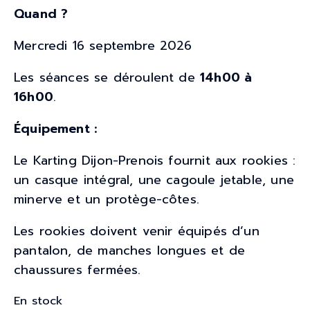
Quand ?
Mercredi 16 septembre 2026
Les séances se déroulent de
14h00 à
16h00
.
Équipement :
Le Karting Dijon-Prenois fournit aux rookies :
un casque intégral, une cagoule jetable, une
minerve et un protège-côtes.
Les rookies doivent venir équipés d’un
pantalon, de manches longues et de
chaussures fermées.
En stock