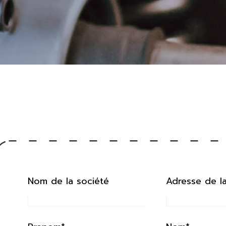
Nom de la société
Adresse de l