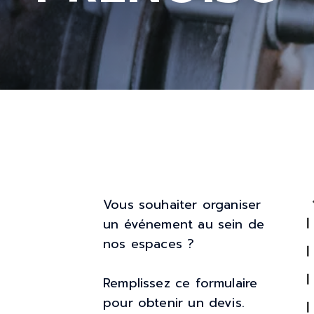
Vous souhaiter organiser
un événement au sein de
nos espaces ?
Remplissez ce formulaire
pour obtenir un devis.