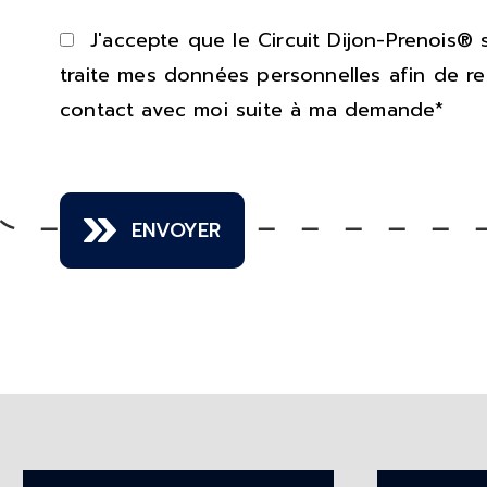
J'accepte que le Circuit Dijon-Prenois® 
traite mes données personnelles afin de r
contact avec moi suite à ma demande*
ENVOYER