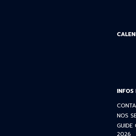
CALEN
INFOS
CONTA
NOS S
GUIDE 
2026