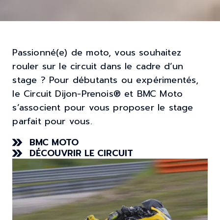
Passionné(e) de moto, vous souhaitez
rouler sur le circuit dans le cadre d’un
stage ? Pour débutants ou expérimentés,
le Circuit Dijon-Prenois® et BMC Moto
s’associent pour vous proposer le stage
parfait pour vous.
BMC MOTO
DÉCOUVRIR LE CIRCUIT