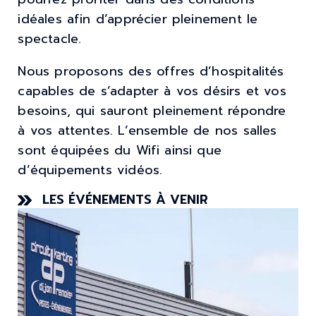
idéales afin d’apprécier pleinement le
spectacle.
Nous proposons des offres d’hospitalités
capables de s’adapter à vos désirs et vos
besoins, qui sauront pleinement répondre
à vos attentes. L’ensemble de nos salles
sont équipées du Wifi ainsi que
d’équipements vidéos.
LES ÉVÉNEMENTS À VENIR