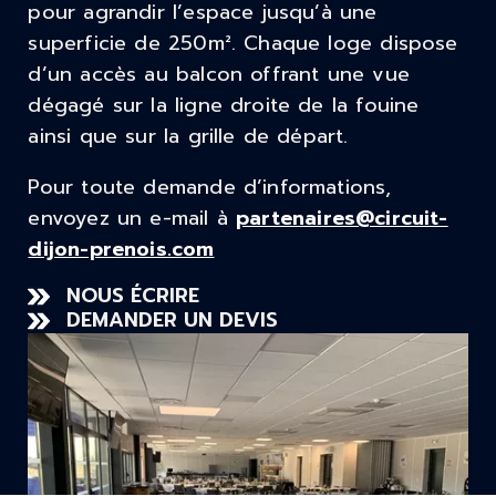
pour agrandir l’espace jusqu’à une
superficie de 250m². Chaque loge dispose
d’un accès au balcon offrant une vue
dégagé sur la ligne droite de la fouine
ainsi que sur la grille de départ.
Pour toute demande d’informations,
envoyez un e-mail à
partenaires@circuit-
dijon-prenois.com
NOUS ÉCRIRE
DEMANDER UN DEVIS