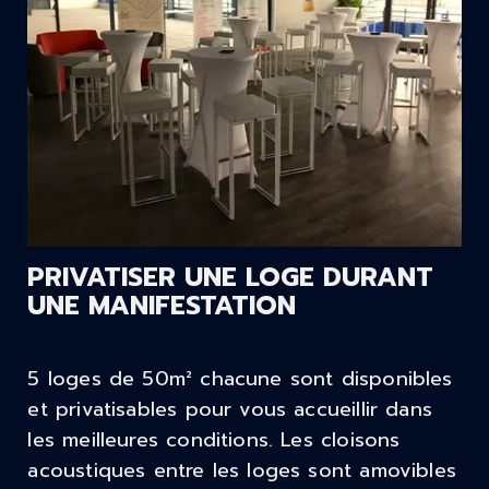
PRIVATISER UNE LOGE DURANT
UNE MANIFESTATION
5 loges de 50m² chacune sont disponibles
et privatisables pour vous accueillir dans
les meilleures conditions. Les cloisons
acoustiques entre les loges sont amovibles