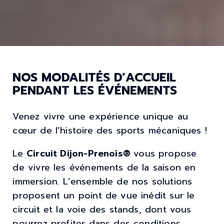
NOS MODALITÉS D’ACCUEIL
PENDANT LES ÉVÉNEMENTS
Venez vivre une expérience unique au
cœur de l’histoire des sports mécaniques !
Le
Circuit Dijon-Prenois®
vous propose
de vivre les événements de la saison en
immersion. L’ensemble de nos solutions
proposent un point de vue inédit sur le
circuit et la voie des stands, dont vous
pourrez profiter dans des conditions