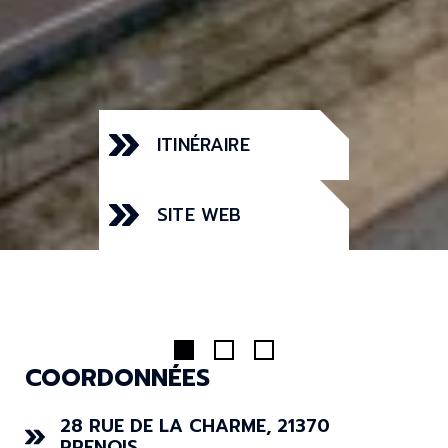
ITINÉRAIRE
SITE WEB
COORDONNÉES
28 RUE DE LA CHARME, 21370
PRENOIS