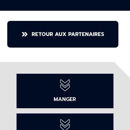
RETOUR AUX PARTENAIRES
MANGER