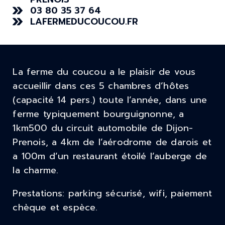
03 80 35 37 64
LAFERMEDUCOUCOU.FR
La ferme du coucou a le plaisir de vous
accueillir dans ces 5 chambres d’hôtes
(capacité 14 pers.) toute l’année, dans une
ferme typiquement bourguignonne, a
1km500 du circuit automobile de Dijon-
Prenois, a 4km de l’aérodrome de darois et
a 100m d’un restaurant étoilé l’auberge de
la charme.
Prestations: parking sécurisé, wifi, paiement
chèque et espèce.