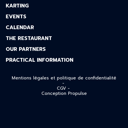
KARTING
EVENTS
CALENDAR
THE RESTAURANT
OUR PARTNERS
PRACTICAL INFORMATION
Mentions légales et politique de confidentialité
-
CGV -
Conception Propulse