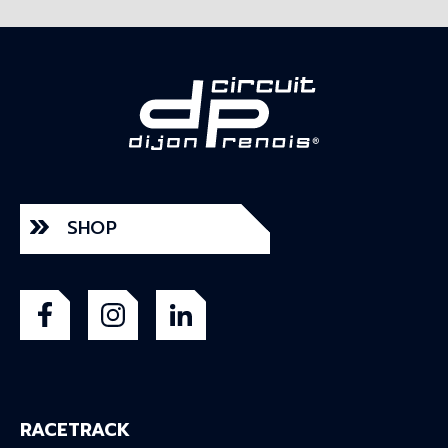
SHOP
RACETRACK