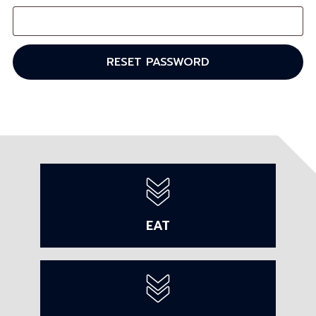
RESET PASSWORD
EAT