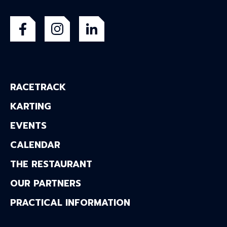
RACETRACK
KARTING
EVENTS
CALENDAR
THE RESTAURANT
OUR PARTNERS
PRACTICAL INFORMATION