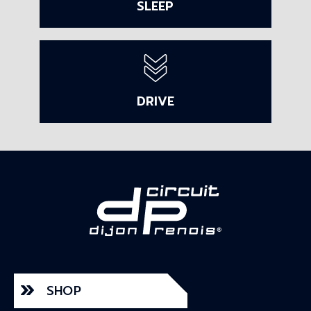
SLEEP
DRIVE
SHOP